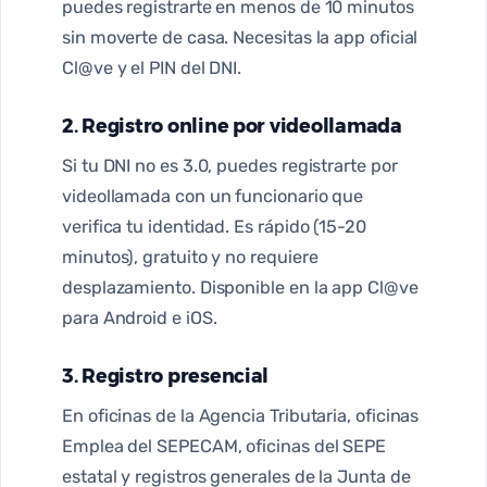
puedes registrarte en menos de 10 minutos
sin moverte de casa. Necesitas la app oficial
Cl@ve y el PIN del DNI.
2. Registro online por videollamada
Si tu DNI no es 3.0, puedes registrarte por
videollamada con un funcionario que
verifica tu identidad. Es rápido (15-20
minutos), gratuito y no requiere
desplazamiento. Disponible en la app Cl@ve
para Android e iOS.
3. Registro presencial
En oficinas de la Agencia Tributaria, oficinas
Emplea del SEPECAM, oficinas del SEPE
estatal y registros generales de la Junta de