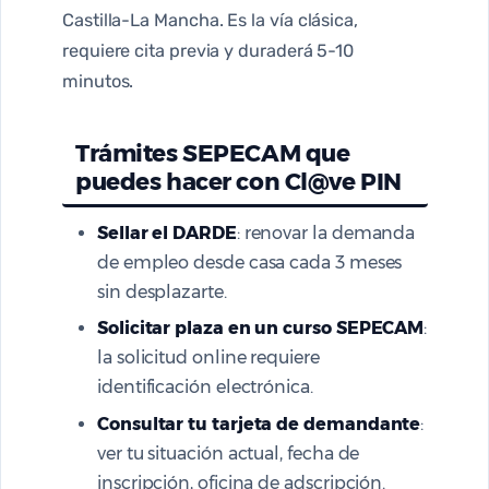
Castilla-La Mancha. Es la vía clásica,
requiere cita previa y duraderá 5-10
minutos.
Trámites SEPECAM que
puedes hacer con Cl@ve PIN
Sellar el DARDE
: renovar la demanda
de empleo desde casa cada 3 meses
sin desplazarte.
Solicitar plaza en un curso SEPECAM
:
la solicitud online requiere
identificación electrónica.
Consultar tu tarjeta de demandante
:
ver tu situación actual, fecha de
inscripción, oficina de adscripción.