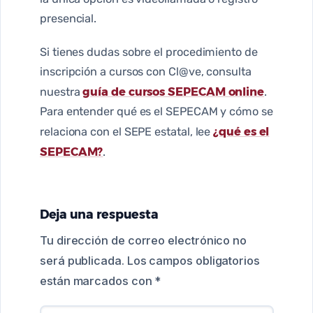
presencial.
Si tienes dudas sobre el procedimiento de
inscripción a cursos con Cl@ve, consulta
guía de cursos SEPECAM online
nuestra
.
Para entender qué es el SEPECAM y cómo se
¿qué es el
relaciona con el SEPE estatal, lee
SEPECAM?
.
Deja una respuesta
Tu dirección de correo electrónico no
será publicada.
Los campos obligatorios
están marcados con
*