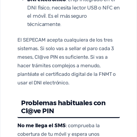
DNI físico; necesita lector USB o NFC en
el móvil. Es el más seguro
técnicamente.
El SEPECAM acepta cualquiera de los tres
sistemas. Si solo vas a sellar el paro cada 3
meses, Cl@ve PIN es suficiente. Si vas a
hacer trámites complejos a menudo,
plantéate el certificado digital de la FNMT o
usar el DNI electrónico.
Problemas habituales con
Cl@ve PIN
No me llega el SMS
: comprueba la
cobertura de tu móvil y espera unos