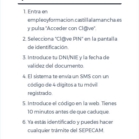
Entra en
empleoyformacion.castillalamancha.es
y pulsa "Acceder con Cl@ve".
Selecciona "Cl@ve PIN" en la pantalla
de identificación.
Introduce tu DNI/NIE y la fecha de
validez del documento.
El sistema te envía un SMS con un
código de 4 dígitos a tu móvil
registrado.
Introduce el código en la web. Tienes
10 minutos antes de que caduque.
Ya estás identificado y puedes hacer
cualquier trámite del SEPECAM.