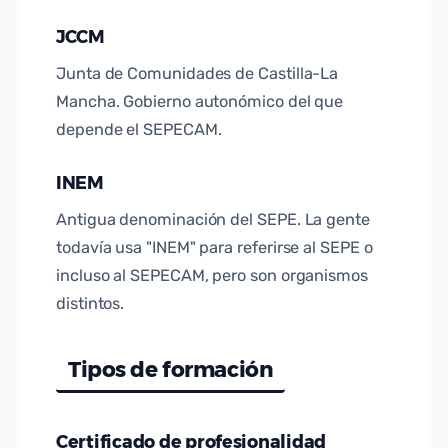
JCCM
Junta de Comunidades de Castilla-La
Mancha. Gobierno autonómico del que
depende el SEPECAM.
INEM
Antigua denominación del SEPE. La gente
todavía usa "INEM" para referirse al SEPE o
incluso al SEPECAM, pero son organismos
distintos.
Tipos de formación
Certificado de profesionalidad