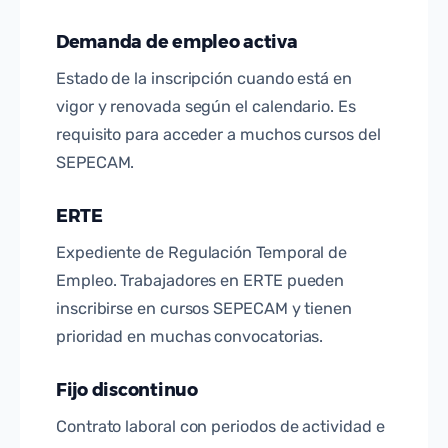
Demanda de empleo activa
Estado de la inscripción cuando está en
vigor y renovada según el calendario. Es
requisito para acceder a muchos cursos del
SEPECAM.
ERTE
Expediente de Regulación Temporal de
Empleo. Trabajadores en ERTE pueden
inscribirse en cursos SEPECAM y tienen
prioridad en muchas convocatorias.
Fijo discontinuo
Contrato laboral con periodos de actividad e