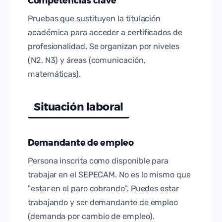
Competencias clave
Pruebas que sustituyen la titulación
académica para acceder a certificados de
profesionalidad. Se organizan por niveles
(N2, N3) y áreas (comunicación,
matemáticas).
Situación laboral
Demandante de empleo
Persona inscrita como disponible para
trabajar en el SEPECAM. No es lo mismo que
"estar en el paro cobrando". Puedes estar
trabajando y ser demandante de empleo
(demanda por cambio de empleo).