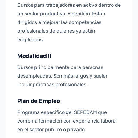
Cursos para trabajadores en activo dentro de
un sector productivo específico. Están
dirigidos a mejorar las competencias
profesionales de quienes ya están
empleados.
Modalidad II
Cursos principalmente para personas
desempleadas. Son más largos y suelen
incluir prácticas profesionales.
Plan de Empleo
Programa específico del SEPECAM que
combina formación con experiencia laboral
en el sector público o privado.