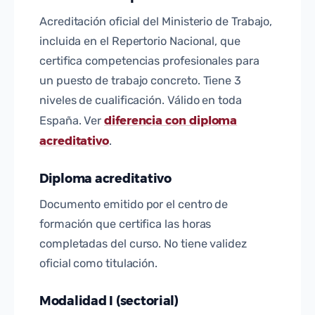
Acreditación oficial del Ministerio de Trabajo,
incluida en el Repertorio Nacional, que
certifica competencias profesionales para
un puesto de trabajo concreto. Tiene 3
niveles de cualificación. Válido en toda
diferencia con diploma
España. Ver
acreditativo
.
Diploma acreditativo
Documento emitido por el centro de
formación que certifica las horas
completadas del curso. No tiene validez
oficial como titulación.
Modalidad I (sectorial)