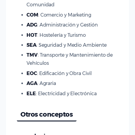
Comunidad
COM
: Comercio y Marketing
ADG
: Administración y Gestión
HOT
: Hostelería y Turismo
SEA
: Seguridad y Medio Ambiente
TMV
: Transporte y Mantenimiento de
Vehículos
EOC
: Edificación y Obra Civil
AGA
: Agraria
ELE
: Electricidad y Electrónica
Otros conceptos