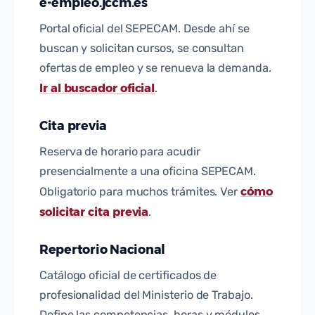
e-empleo.jccm.es
Portal oficial del SEPECAM. Desde ahí se
buscan y solicitan cursos, se consultan
ofertas de empleo y se renueva la demanda.
Ir al buscador oficial
.
Cita previa
Reserva de horario para acudir
presencialmente a una oficina SEPECAM.
cómo
Obligatorio para muchos trámites. Ver
solicitar cita previa
.
Repertorio Nacional
Catálogo oficial de certificados de
profesionalidad del Ministerio de Trabajo.
Define las competencias, horas y módulos