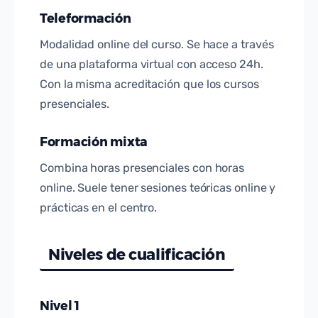
Teleformación
Modalidad online del curso. Se hace a través
de una plataforma virtual con acceso 24h.
Con la misma acreditación que los cursos
presenciales.
Formación mixta
Combina horas presenciales con horas
online. Suele tener sesiones teóricas online y
prácticas en el centro.
Niveles de cualificación
Nivel 1