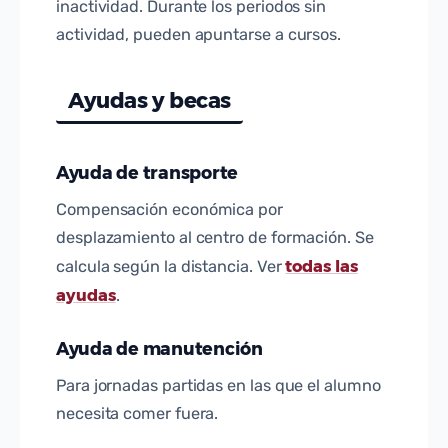
inactividad. Durante los periodos sin
actividad, pueden apuntarse a cursos.
Ayudas y becas
Ayuda de transporte
Compensación económica por
desplazamiento al centro de formación. Se
todas las
calcula según la distancia. Ver
ayudas
.
Ayuda de manutención
Para jornadas partidas en las que el alumno
necesita comer fuera.