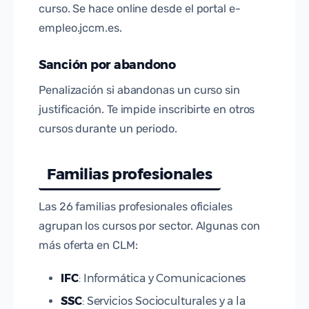
curso. Se hace online desde el portal e-
empleo.jccm.es.
Sanción por abandono
Penalización si abandonas un curso sin
justificación. Te impide inscribirte en otros
cursos durante un periodo.
Familias profesionales
Las 26 familias profesionales oficiales
agrupan los cursos por sector. Algunas con
más oferta en CLM:
IFC
: Informática y Comunicaciones
SSC
: Servicios Socioculturales y a la