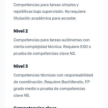
Competencias para tareas simples y
repetitivas bajo supervisión. No requiere
titulación académica para acceder.
Nivel 2
Competencias para tareas autónomas con
cierta complejidad técnica. Requiere ESO o
prueba de competencias clave N2.
Nivel 3
Competencias técnicas con responsabilidad
de coordinación. Requiere Bachillerato, FP
grado medio o prueba de competencias
clave N3.