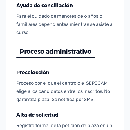
Ayuda de conciliación
Para el cuidado de menores de 6 años o
familiares dependientes mientras se asiste al
curso.
Proceso administrativo
Preselección
Proceso por el que el centro o el SEPECAM
elige a los candidatos entre los inscritos. No
garantiza plaza. Se notifica por SMS.
Alta de solicitud
Registro formal de la petición de plaza en un