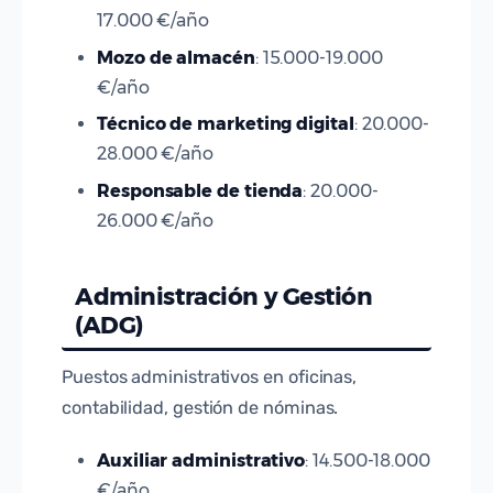
17.000 €/año
Mozo de almacén
: 15.000-19.000
€/año
Técnico de marketing digital
: 20.000-
28.000 €/año
Responsable de tienda
: 20.000-
26.000 €/año
Administración y Gestión
(ADG)
Puestos administrativos en oficinas,
contabilidad, gestión de nóminas.
Auxiliar administrativo
: 14.500-18.000
€/año