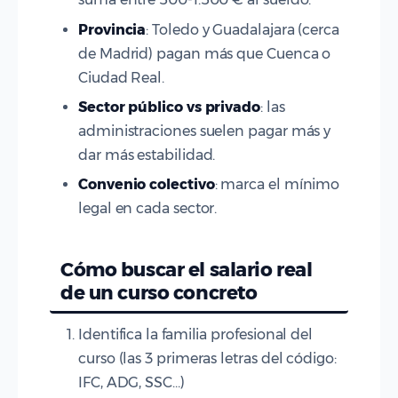
Provincia
: Toledo y Guadalajara (cerca
de Madrid) pagan más que Cuenca o
Ciudad Real.
Sector público vs privado
: las
administraciones suelen pagar más y
dar más estabilidad.
Convenio colectivo
: marca el mínimo
legal en cada sector.
Cómo buscar el salario real
de un curso concreto
Identifica la familia profesional del
curso (las 3 primeras letras del código:
IFC, ADG, SSC…)