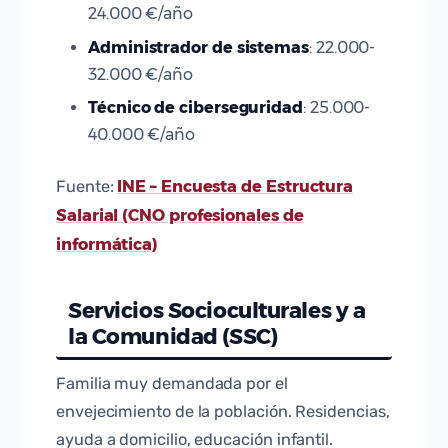
24.000 €/año
Administrador de sistemas
: 22.000-
32.000 €/año
Técnico de ciberseguridad
: 25.000-
40.000 €/año
INE – Encuesta de Estructura
Fuente:
Salarial (CNO profesionales de
informática)
Servicios Socioculturales y a
la Comunidad (SSC)
Familia muy demandada por el
envejecimiento de la población. Residencias,
ayuda a domicilio, educación infantil.