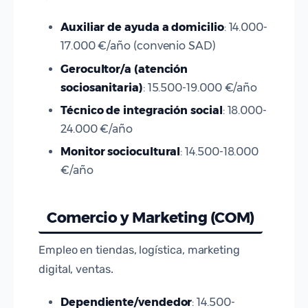
Auxiliar de ayuda a domicilio
: 14.000-
17.000 €/año (convenio SAD)
Gerocultor/a (atención
sociosanitaria)
: 15.500-19.000 €/año
Técnico de integración social
: 18.000-
24.000 €/año
Monitor sociocultural
: 14.500-18.000
€/año
Comercio y Marketing (COM)
Empleo en tiendas, logística, marketing
digital, ventas.
Dependiente/vendedor
: 14.500-