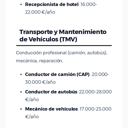
Recepcionista de hotel
: 16.000-
22.000 €/año
Transporte y Mantenimiento
de Vehículos (TMV)
Conducción profesional (camión, autobús),
mecánica, reparación.
Conductor de camión (CAP)
: 20.000-
30.000 €/año
Conductor de autobús
: 22.000-28.000
€/año
Mecánico de vehículos
: 17.000-25.000
€/año