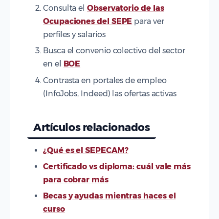
Consulta el
Observatorio de las
Ocupaciones del SEPE
para ver
perfiles y salarios
Busca el convenio colectivo del sector
en el
BOE
Contrasta en portales de empleo
(InfoJobs, Indeed) las ofertas activas
Artículos relacionados
¿Qué es el SEPECAM?
Certificado vs diploma: cuál vale más
para cobrar más
Becas y ayudas mientras haces el
curso