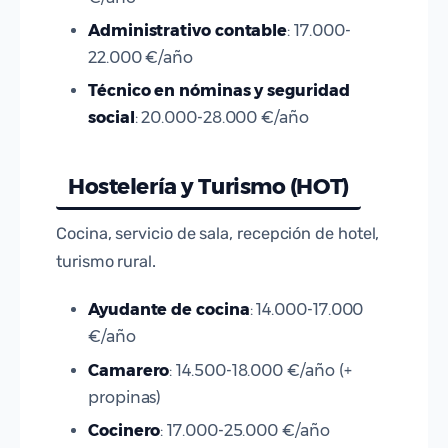
Administrativo contable
: 17.000-
22.000 €/año
Técnico en nóminas y seguridad
social
: 20.000-28.000 €/año
Hostelería y Turismo (HOT)
Cocina, servicio de sala, recepción de hotel,
turismo rural.
Ayudante de cocina
: 14.000-17.000
€/año
Camarero
: 14.500-18.000 €/año (+
propinas)
Cocinero
: 17.000-25.000 €/año