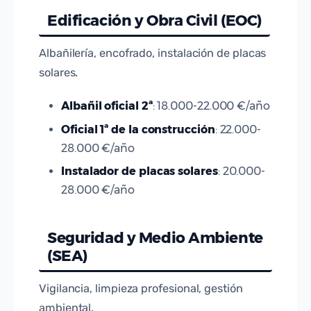
Edificación y Obra Civil (EOC)
Albañilería, encofrado, instalación de placas
solares.
Albañil oficial 2ª
: 18.000-22.000 €/año
Oficial 1ª de la construcción
: 22.000-
28.000 €/año
Instalador de placas solares
: 20.000-
28.000 €/año
Seguridad y Medio Ambiente
(SEA)
Vigilancia, limpieza profesional, gestión
ambiental.