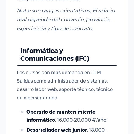
Nota: son rangos orientativos. El salario
real depende del convenio, provincia,
experiencia y tipo de contrato.
Informática y
Comunicaciones (IFC)
Los cursos con más demanda en CLM.
Salidas como administrador de sistemas,
desarrollador web, soporte técnico, técnico
de ciberseguridad.
Operario de mantenimiento
informático
: 16.000-20.000 €/año
Desarrollador web junior
: 18.000-