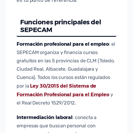
Funciones principales del
SEPECAM
Formación profesional para el empleo
: el
SEPECAM organiza y financia cursos
gratuitos en las 5 provincias de CLM (Toledo,
Ciudad Real, Albacete, Guadalajara y
Cuenca). Todos los cursos están regulados
Ley 30/2015 del Sistema de
por la
Formación Profesional para el Empleo
y
el Real Decreto 1529/2012.
Intermediación laboral
: conecta a
empresas que buscan personal con