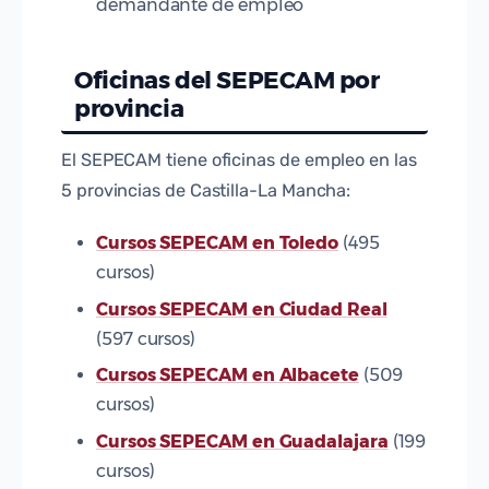
demandante de empleo
Oficinas del SEPECAM por
provincia
El SEPECAM tiene oficinas de empleo en las
5 provincias de Castilla-La Mancha:
Cursos SEPECAM en Toledo
(495
cursos)
Cursos SEPECAM en Ciudad Real
(597 cursos)
Cursos SEPECAM en Albacete
(509
cursos)
Cursos SEPECAM en Guadalajara
(199
cursos)