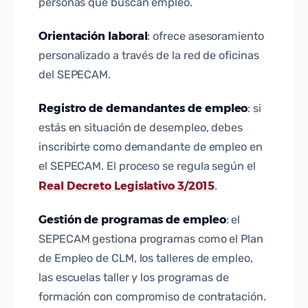
personas que buscan empleo.
Orientación laboral
: ofrece asesoramiento
personalizado a través de la red de oficinas
del SEPECAM.
Registro de demandantes de empleo
: si
estás en situación de desempleo, debes
inscribirte como demandante de empleo en
el SEPECAM. El proceso se regula según el
Real Decreto Legislativo 3/2015
.
Gestión de programas de empleo
: el
SEPECAM gestiona programas como el Plan
de Empleo de CLM, los talleres de empleo,
las escuelas taller y los programas de
formación con compromiso de contratación.