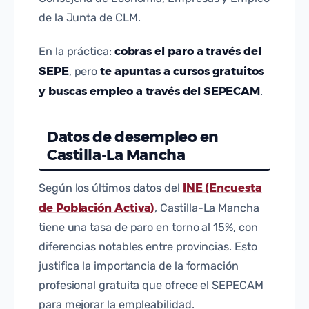
de la Junta de CLM.
cobras el paro a través del
En la práctica:
SEPE
te apuntas a cursos gratuitos
, pero
y buscas empleo a través del SEPECAM
.
Datos de desempleo en
Castilla-La Mancha
INE (Encuesta
Según los últimos datos del
de Población Activa)
, Castilla-La Mancha
tiene una tasa de paro en torno al 15%, con
diferencias notables entre provincias. Esto
justifica la importancia de la formación
profesional gratuita que ofrece el SEPECAM
para mejorar la empleabilidad.