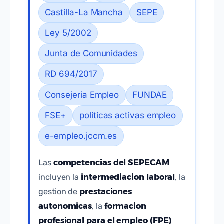
Castilla-La Mancha
SEPE
Ley 5/2002
Junta de Comunidades
RD 694/2017
Consejeria Empleo
FUNDAE
FSE+
politicas activas empleo
e-empleo.jccm.es
competencias del SEPECAM
Las
intermediacion laboral
incluyen la
, la
prestaciones
gestion de
autonomicas
formacion
, la
profesional para el empleo (FPE)