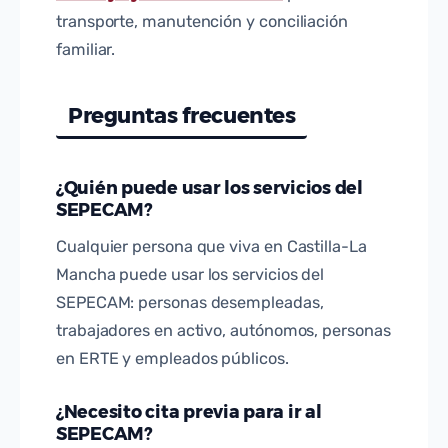
transporte, manutención y conciliación
familiar.
Preguntas frecuentes
¿Quién puede usar los servicios del
SEPECAM?
Cualquier persona que viva en Castilla-La
Mancha puede usar los servicios del
SEPECAM: personas desempleadas,
trabajadores en activo, autónomos, personas
en ERTE y empleados públicos.
¿Necesito cita previa para ir al
SEPECAM?