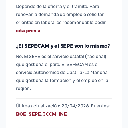
Depende de la oficina y el trámite. Para
renovar la demanda de empleo o solicitar
orientación laboral es recomendable pedir
cita previa
.
¿El SEPECAM y el SEPE son lo mismo?
No. El SEPE es el servicio estatal (nacional)
que gestiona el paro. El SEPECAM es el
servicio autonómico de Castilla-La Mancha
que gestiona la formación y el empleo en la
región.
Última actualización: 20/04/2026. Fuentes:
BOE
SEPE
JCCM
INE
,
,
,
.