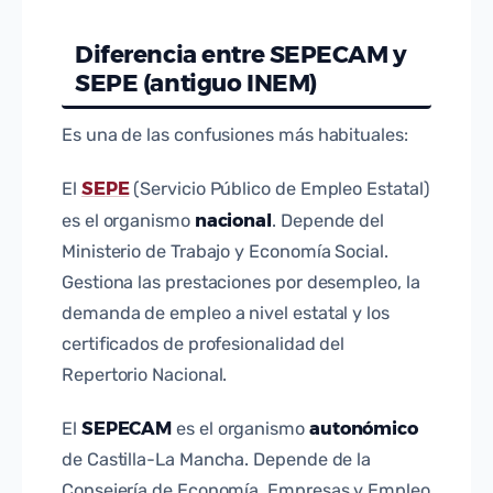
Diferencia entre SEPECAM y
SEPE (antiguo INEM)
Es una de las confusiones más habituales:
SEPE
El
(Servicio Público de Empleo Estatal)
nacional
es el organismo
. Depende del
Ministerio de Trabajo y Economía Social.
Gestiona las prestaciones por desempleo, la
demanda de empleo a nivel estatal y los
certificados de profesionalidad del
Repertorio Nacional.
SEPECAM
autonómico
El
es el organismo
de Castilla-La Mancha. Depende de la
Consejería de Economía, Empresas y Empleo