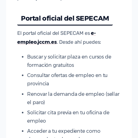
Portal oficial del SEPECAM
e-
El portal oficial del SEPECAM es
empleo.jccm.es
. Desde ahí puedes:
Buscar y solicitar plaza en cursos de
formación gratuitos
Consultar ofertas de empleo en tu
provincia
Renovar la demanda de empleo (sellar
el paro)
Solicitar cita previa en tu oficina de
empleo
Acceder a tu expediente como