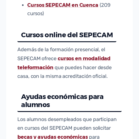
Cursos SEPECAM en Cuenca
(209
cursos)
Cursos online del SEPECAM
Además de la formación presencial, el
cursos en modalidad
SEPECAM ofrece
teleformación
que puedes hacer desde
casa, con la misma acreditación oficial.
Ayudas económicas para
alumnos
Los alumnos desempleados que participan
en cursos del SEPECAM pueden solicitar
becas y ayudas económicas
para