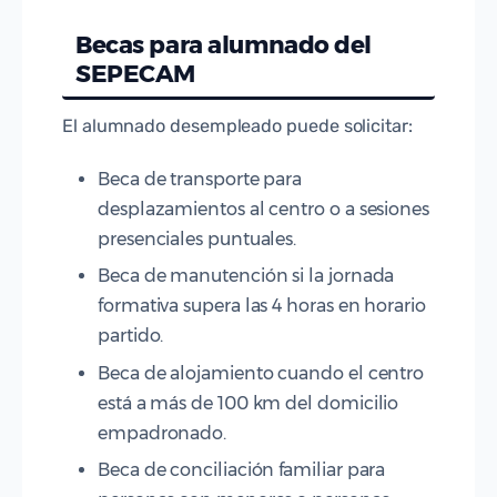
Becas para alumnado del
SEPECAM
El alumnado desempleado puede solicitar:
Beca de transporte para
desplazamientos al centro o a sesiones
presenciales puntuales.
Beca de manutención si la jornada
formativa supera las 4 horas en horario
partido.
Beca de alojamiento cuando el centro
está a más de 100 km del domicilio
empadronado.
Beca de conciliación familiar para