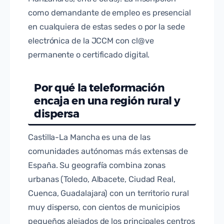
como demandante de empleo es presencial
en cualquiera de estas sedes o por la sede
electrónica de la JCCM con cl@ve
permanente o certificado digital.
Por qué la teleformación
encaja en una región rural y
dispersa
Castilla-La Mancha es una de las
comunidades autónomas más extensas de
España. Su geografía combina zonas
urbanas (Toledo, Albacete, Ciudad Real,
Cuenca, Guadalajara) con un territorio rural
muy disperso, con cientos de municipios
pequeños alejados de los principales centros