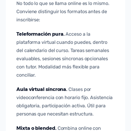
No todo lo que se llama online es lo mismo.
Conviene distinguir los formatos antes de
inscribirse:
Teleformación pura.
Acceso a la
plataforma virtual cuando puedes, dentro
del calendario del curso. Tareas semanales
evaluables, sesiones síncronas opcionales
con tutor. Modalidad más flexible para
conciliar.
Aula virtual síncrona.
Clases por
videoconferencia con horario fijo. Asistencia
obligatoria, participación activa. Útil para
personas que necesitan estructura.
Mixta o blended.
Combina online con