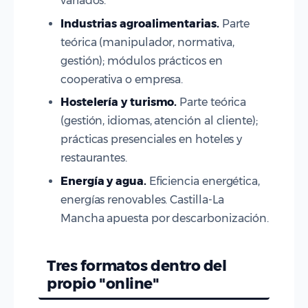
variados.
Industrias agroalimentarias.
Parte
teórica (manipulador, normativa,
gestión); módulos prácticos en
cooperativa o empresa.
Hostelería y turismo.
Parte teórica
(gestión, idiomas, atención al cliente);
prácticas presenciales en hoteles y
restaurantes.
Energía y agua.
Eficiencia energética,
energías renovables. Castilla-La
Mancha apuesta por descarbonización.
Tres formatos dentro del
propio "online"