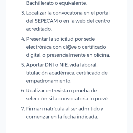
Bachillerato o equivalente.
Localizar la convocatoria en el portal
del SEPECAM o en la web del centro
acreditado.
Presentar la solicitud por sede
electrónica con cl@ve o certificado
digital, o presencialmente en oficina.
Aportar DNI o NIE, vida laboral,
titulación académica, certificado de
empadronamiento.
Realizar entrevista o prueba de
selección si la convocatoria lo prevé.
Firmar matrícula al ser admitido y
comenzar en la fecha indicada.