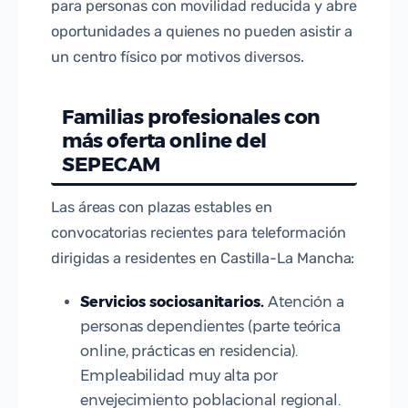
para personas con movilidad reducida y abre
oportunidades a quienes no pueden asistir a
un centro físico por motivos diversos.
Familias profesionales con
más oferta online del
SEPECAM
Las áreas con plazas estables en
convocatorias recientes para teleformación
dirigidas a residentes en Castilla-La Mancha:
Servicios sociosanitarios.
Atención a
personas dependientes (parte teórica
online, prácticas en residencia).
Empleabilidad muy alta por
envejecimiento poblacional regional.