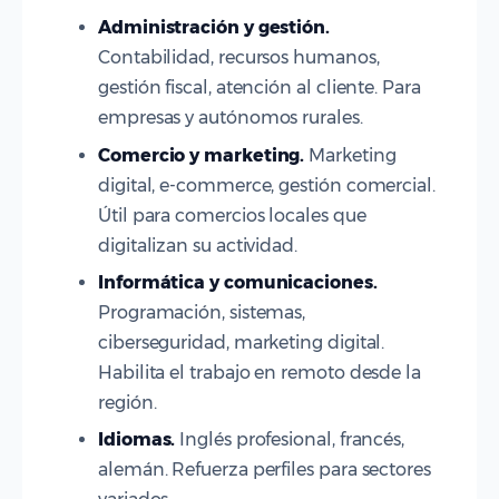
Administración y gestión.
Contabilidad, recursos humanos,
gestión fiscal, atención al cliente. Para
empresas y autónomos rurales.
Comercio y marketing.
Marketing
digital, e-commerce, gestión comercial.
Útil para comercios locales que
digitalizan su actividad.
Informática y comunicaciones.
Programación, sistemas,
ciberseguridad, marketing digital.
Habilita el trabajo en remoto desde la
región.
Idiomas.
Inglés profesional, francés,
alemán. Refuerza perfiles para sectores