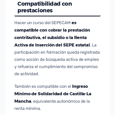
Compatibilidad con
prestaciones
es
Hacer un curso del SEPECAM
compatible con cobrar la prestación
contributiva, el subsidio o la Renta
Activa de Inserción del SEPE estatal
. La
participación en formación queda registrada
como acción de búsqueda activa de empleo
y refuerza el cumplimiento del compromiso
de actividad.
Ingreso
También es compatible con el
Mínimo de Solidaridad de Castilla-La
Mancha
, equivalente autonómico de la
renta mínima.