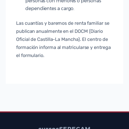
personas con menores o personas
dependientes a cargo.
Las cuantías y baremos de renta familiar se
publican anualmente en el DOCM (Diario
Oficial de Castilla-La Mancha). El centro de
formación informa al matricularse y entrega
el formulario.