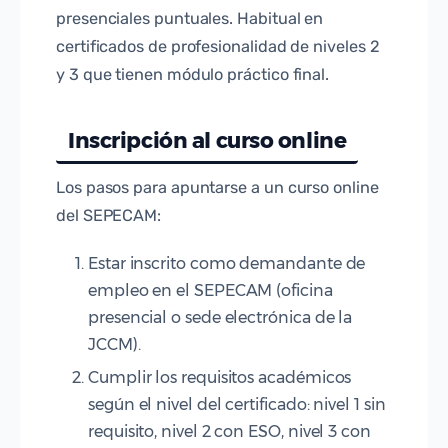
presenciales puntuales. Habitual en
certificados de profesionalidad de niveles 2
y 3 que tienen módulo práctico final.
Inscripción al curso online
Los pasos para apuntarse a un curso online
del SEPECAM:
Estar inscrito como demandante de
empleo en el SEPECAM (oficina
presencial o sede electrónica de la
JCCM).
Cumplir los requisitos académicos
según el nivel del certificado: nivel 1 sin
requisito, nivel 2 con ESO, nivel 3 con