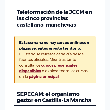
Teleformación de la JCCM en
las cinco provincias
castellano-manchegas
Esta semana no hay cursos online con
plazas vigentes en este territorio.
El listado se refresca cada día desde
fuentes oficiales. Mientras tanto,
consulta los
cursos presenciales
disponibles
o explora todos los cursos
en la
página principal
.
SEPECAM: el organismo
gestor en Castilla-La Mancha